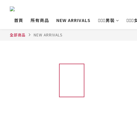
首頁
所有商品
NEW ARRIVALS
💁🏻‍♂️男裝
💁🏻‍
全部商品
NEW ARRIVALS