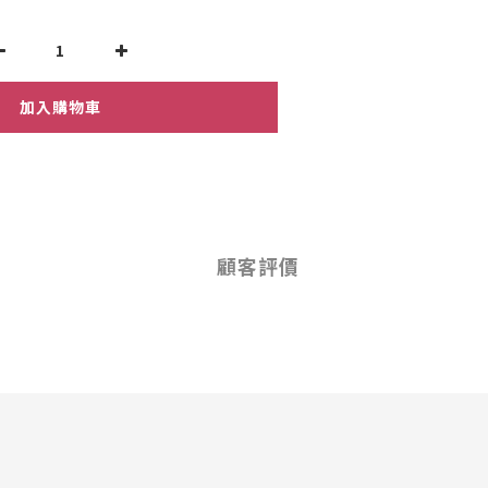
加入購物車
顧客評價