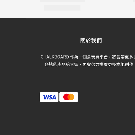
關於我們
CHALKBOARD 作為一個食玩買平台，將會帶更多
各地的產品給大家，更會努力推廣更多本地創作