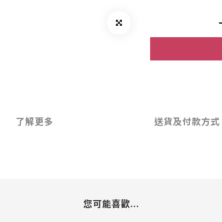
了解更多
送貨及付款方式
您可能喜歡...