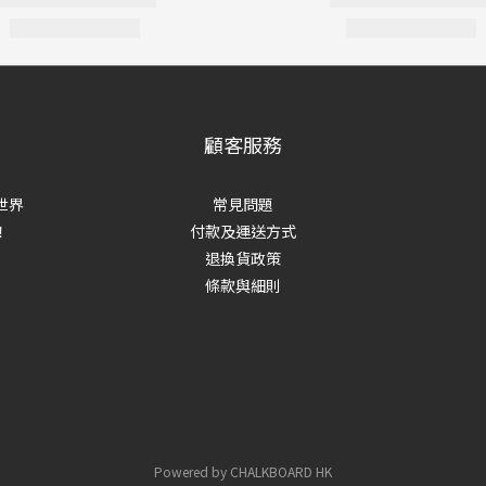
顧客服務
世界
常見問題
！
付款及運送方式
退換貨政策
條款與細則
Powered by CHALKBOARD HK