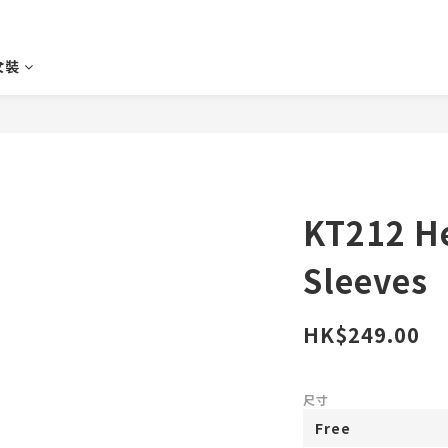
♀️女裝
KT212 He
Sleeves
HK$249.00
尺寸