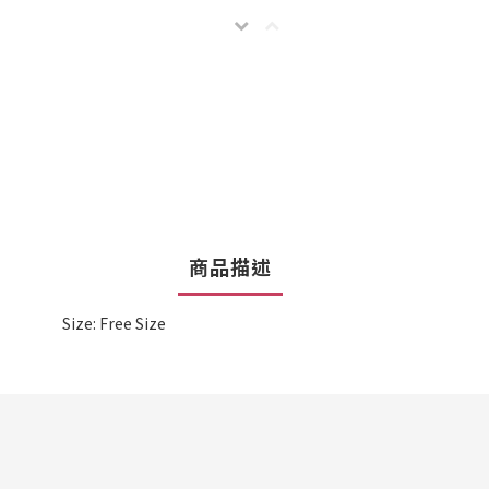
商品描述
Size: Free Size