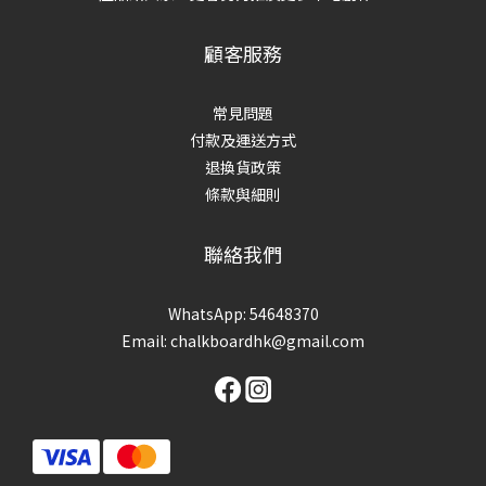
顧客服務
常見問題
付款及運送方式
退換貨政策
條款與細則
聯絡我們
WhatsApp: 54648370
Email: chalkboardhk@gmail.com