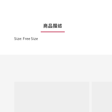
商品描述
Size: Free Size