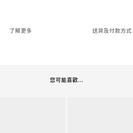
了解更多
送貨及付款方式
您可能喜歡...