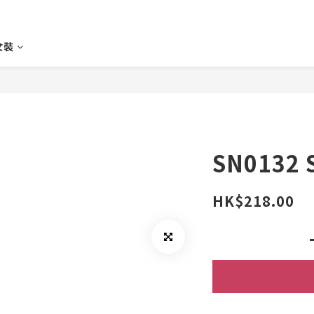
♀️女裝
SN0132 
HK$218.00