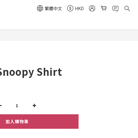
繁體中文
HKD
Snoopy Shirt
加入購物車