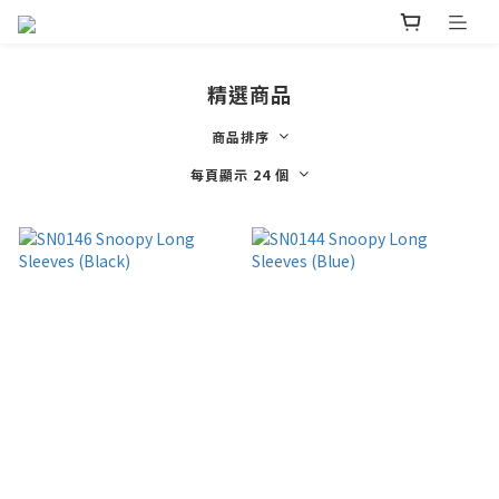
精選商品
商品排序
每頁顯示 24 個