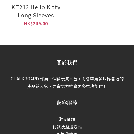
KT212 Hello Kitty
Long Sleeves
HK$249.00
關於我們
CHALKBOARD 作為一個食玩買平台，將會帶更多世界各地的
產品給大家，更會努力推廣更多本地創作！
顧客服務
常見問題
付款及運送方式
退換貨政策